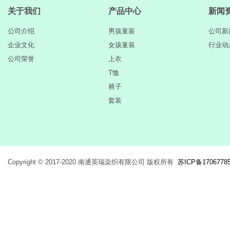
关于我们
产品中心
新闻
公司介绍
男孩童装
公司新
企业文化
女孩童装
行业动
公司荣誉
上衣
T恤
裤子
套装
Copyright © 2017-2020 南通英瑞染织有限公司 版权所有
苏ICP备1706778