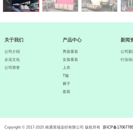
关于我们
产品中心
新闻
公司介绍
男孩童装
公司新
企业文化
女孩童装
行业动
公司荣誉
上衣
T恤
裤子
套装
Copyright © 2017-2020 南通英瑞染织有限公司 版权所有
苏ICP备1706778